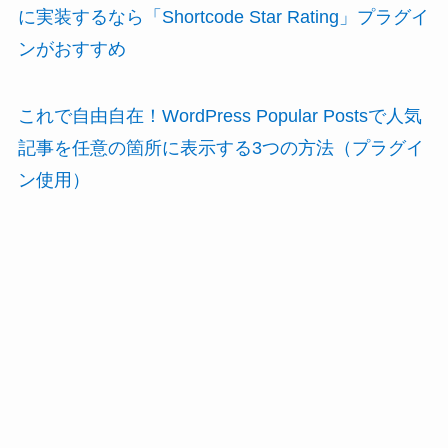
に実装するなら「Shortcode Star Rating」プラグイ
ンがおすすめ
これで自由自在！WordPress Popular Postsで人気
記事を任意の箇所に表示する3つの方法（プラグイ
ン使用）