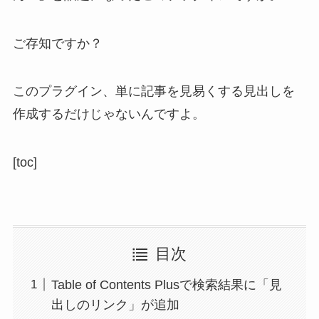
ご存知ですか？
このプラグイン、単に記事を見易くする見出しを
作成するだけじゃないんですよ。
[toc]
目次
Table of Contents Plusで検索結果に「見
出しのリンク」が追加