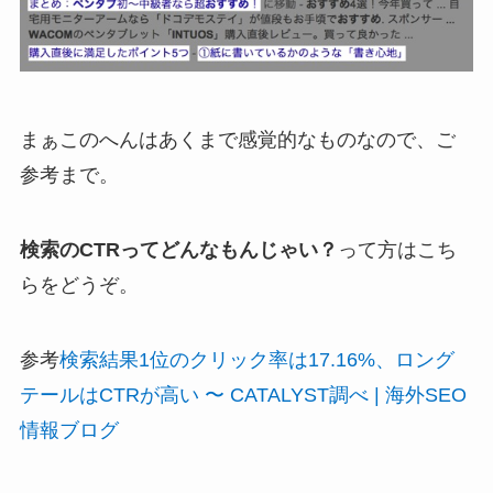
まぁこのへんはあくまで感覚的なものなので、ご
参考まで。
検索のCTRってどんなもんじゃい？
って方はこち
らをどうぞ。
参考
検索結果1位のクリック率は17.16%、ロング
テールはCTRが高い 〜 CATALYST調べ | 海外SEO
情報ブログ