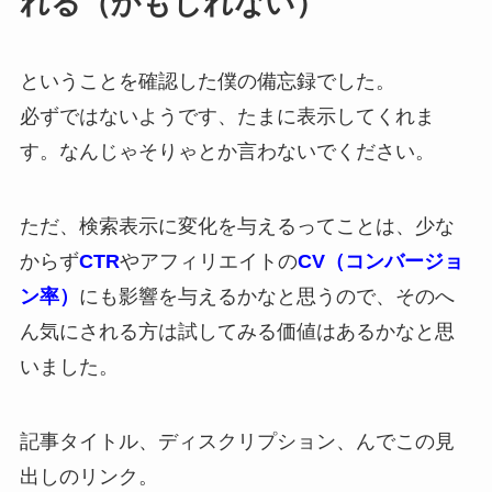
れる（かもしれない）
ということを確認した僕の備忘録でした。
必ずではないようです、たまに表示してくれま
す。なんじゃそりゃとか言わないでください。
ただ、検索表示に変化を与えるってことは、少な
からず
CTR
やアフィリエイトの
CV（コンバージョ
ン率）
にも影響を与えるかなと思うので、そのへ
ん気にされる方は試してみる価値はあるかなと思
いました。
記事タイトル、ディスクリプション、んでこの見
出しのリンク。