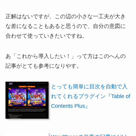
正解はないですが、この辺の小さな一工夫が大き
な差になることもあると思うので、自分の意図に
合わせて使っていきたいですね。
あ「これから導入したい！」って方はこのへんの
記事がとても参考になりやす。
とっても簡単に目次を自動で入
れてくれるプラグイン『Table of
Contents Plus』