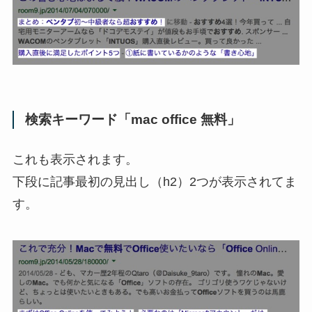
検索キーワード「mac office 無料」
これも表示されます。
下段に記事最初の見出し（h2）2つが表示されてま
す。