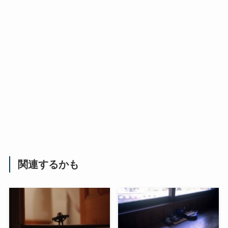
関連するかも