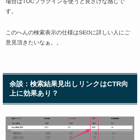
場合はTOCプラグインを使うと良さげな感じで
す。
このへんの検索表示の仕様はSEOに詳しい人にご
意見頂きたいなぁ。。
余談：検索結果見出しリンクはCTR向
上に効果あり？