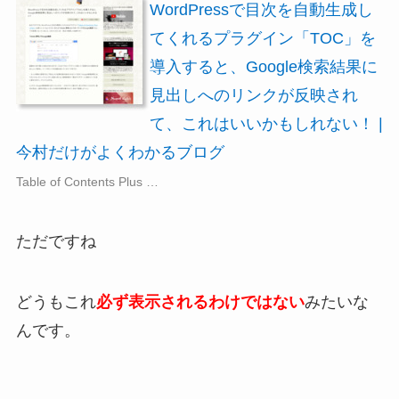
WordPressで目次を自動生成し
てくれるプラグイン「TOC」を
導入すると、Google検索結果に
見出しへのリンクが反映され
て、これはいいかもしれない！ |
今村だけがよくわかるブログ
Table of Contents Plus …
ただですね
どうもこれ
必ず表示されるわけではない
みたいな
んです。