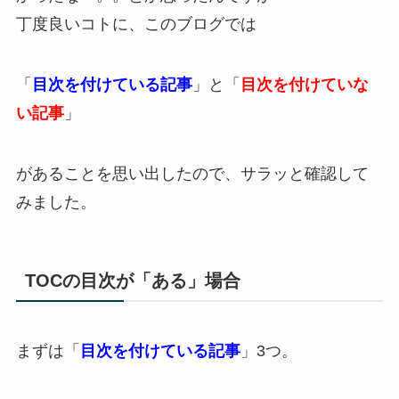
丁度良いコトに、このブログでは
「
目次を付けている記事
」と「
目次を付けていな
い記事
」
があることを思い出したので、サラッと確認して
みました。
TOCの目次が「ある」場合
まずは「
目次を付けている記事
」3つ。