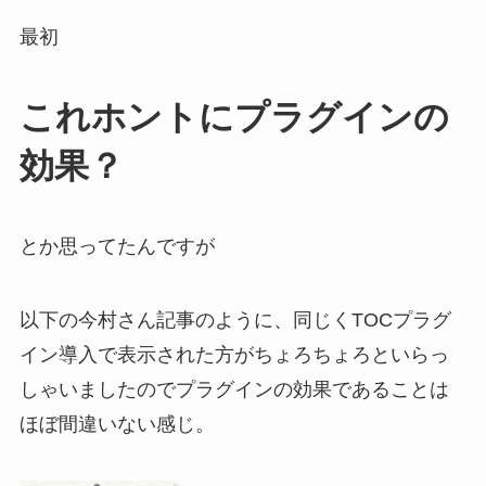
最初
これホントにプラグインの
効果？
とか思ってたんですが
以下の今村さん記事のように、同じくTOCプラグ
イン導入で表示された方がちょろちょろといらっ
しゃいましたのでプラグインの効果であることは
ほぼ間違いない感じ。