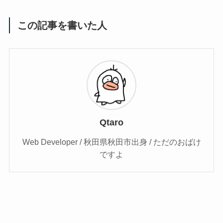
この記事を書いた人
Qtaro
Web Developer / 秋田県秋田市出身 / ただのおばけ
ですよ