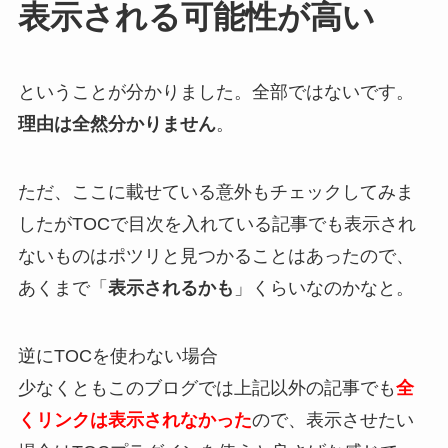
表示される可能性が高い
ということが分かりました。全部ではないです。
理由は全然分かりません
。
ただ、ここに載せている意外もチェックしてみま
したがTOCで目次を入れている記事でも表示され
ないものはポツリと見つかることはあったので、
あくまで「
表示されるかも
」くらいなのかなと。
逆にTOCを使わない場合
少なくともこのブログでは上記以外の記事でも
全
くリンクは表示されなかった
ので、表示させたい