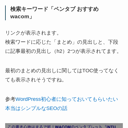
検索キーワード「ペンタブ おすすめ
wacom」
リンクが表示されます。
検索ワードに応じた「まとめ」の見出しと、下段
に記事最初の見出し（h2）2つが表示されてます。
最初のまとめの見出しに関してはTOC使ってなく
ても表示されそうですね。
参考
WordPress初心者に知っておいてもらいたい
本当はシンプルなSEOの話