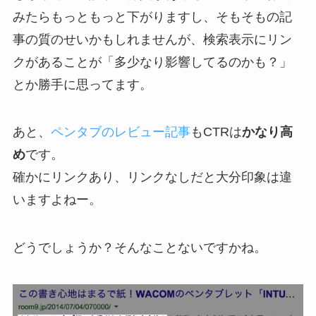
みたらもっともっと下がりますし、そもそもの記
事の質のせいかもしれませんが、検索表示にリン
クがあることが「多少なり影響してるのかも？」
とか勝手に思ってます。
あと、
ペンタブのレビュー記事
もCTRは
かなり高
め
です。
確かにリンクあり、リンクなしだと大分印象は違
いますよねー。
どうでしょうか？そんなことないですかね。