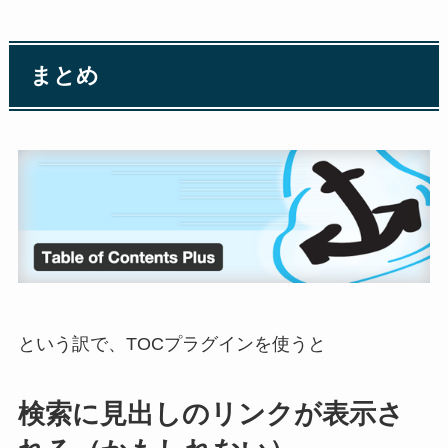
まとめ
という訳で、TOCプラグインを使うと
検索に見出しのリンクが表示さ