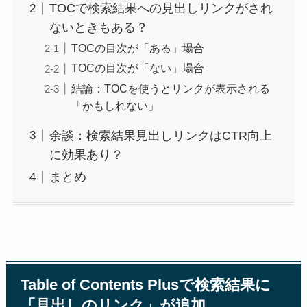
TOCで検索結果への見出しリンクがされ
ないときもある？
TOCの目次が「ある」場合
TOCの目次が「ない」場合
結論：TOCを使うとリンクが表示される
「かもしれない」
余談：検索結果見出しリンクはCTR向上
に効果あり？
まとめ
Table of Contents Plusで検索結果に
「見出しのリンク」が追加