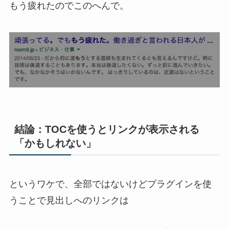
もう疲れたのでこのへんで。
結論：TOCを使うとリンクが表示される
「かもしれない」
というワケで、全部ではないけどプラグインを使
うことで見出しへのリンクは