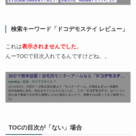
検索キーワード「ドコデモステイ レビュー」
これは
表示されませんでした
。
んーTOCで目次入れてるんですけどね。。
TOCの目次が「ない」場合