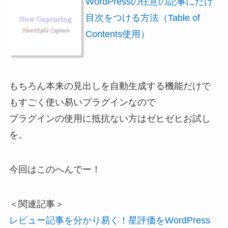
WordPressの任意の記事にだけ
目次をつける方法（Table of
Contents使用）
もちろん本来の見出しを自動生成する機能だけで
もすごく使い易いプラグインなので
プラグインの使用に抵抗ない方はゼヒゼヒお試し
を。
今回はこのへんでー！
＜関連記事＞
レビュー記事を分かり易く！星評価をWordPress