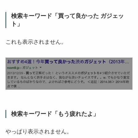
検索キーワード「買って良かった ガジェッ
ト」
これも表示されません。
検索キーワード「もう疲れたよ」
やっぱり表示されません。