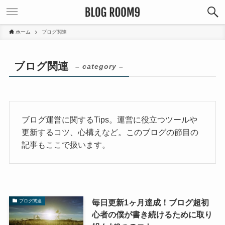
ホーム
ブログ関連
ブログ関連
– category –
ブログ運営に関するTips。運営に役立つツールや
更新するコツ、心構えなど。このブログの節目の
記事もここで扱います。
毎日更新1ヶ月達成！ブログ超初
ブログ関連
心者の僕が書き続けるために取り