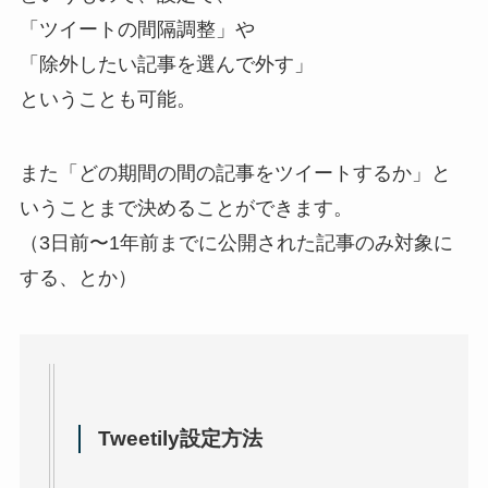
「ツイートの間隔調整」や
「除外したい記事を選んで外す」
ということも可能。
また「どの期間の間の記事をツイートするか」と
いうことまで決めることができます。
（3日前〜1年前までに公開された記事のみ対象に
する、とか）
Tweetily設定方法