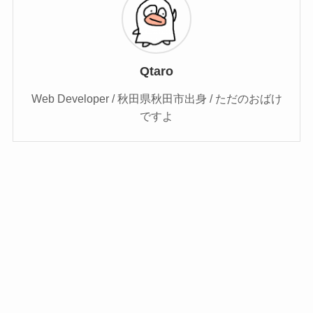
Qtaro
Web Developer / 秋田県秋田市出身 / ただのおばけ
ですよ