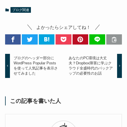
ブログ関連
よかったらシェアしてね！
ブログのヘッダー部分に
あなたのPC環境は大丈
WordPress Popular Posts
夫？Dropbox障害に学ぶク
を使って人気記事を表示さ
ラウド全盛時代のバックア
せてみました
ップの必要性のお話
この記事を書いた人