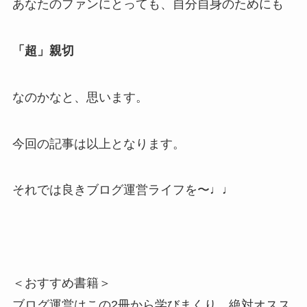
あなたのファンにとっても、自分自身のためにも
「超」親切
なのかなと、思います。
今回の記事は以上となります。
それでは良きブログ運営ライフを〜♩♩
＜おすすめ書籍＞
ブログ運営はこの2冊から学びまくり。絶対オスス