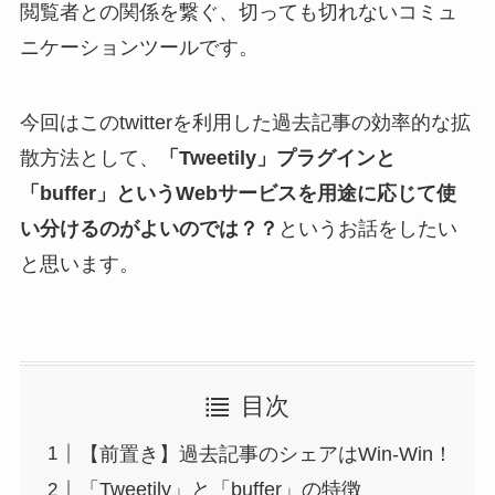
閲覧者との関係を繋ぐ、切っても切れないコミュ
ニケーションツールです。
今回はこのtwitterを利用した過去記事の効率的な拡
散方法として、
「Tweetily」プラグインと
「buffer」というWebサービスを用途に応じて使
い分けるのがよいのでは？？
というお話をしたい
と思います。
目次
【前置き】過去記事のシェアはWin-Win！
「Tweetily」と「buffer」の特徴