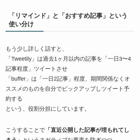
「リマインド」と「おすすめ記事」という
使い分け
もう少し詳しく話すと、
「Tweetily」は過去1ヶ月以内の記事を「一日3〜4
記事程度」ツイートさせ
「buffer」は「一日2記事」程度、期間関係なくオ
ススメのものを自分でピックアップしツイート予
約する
という、役割分担にしています。
こうすることで
「直近公開した記事が埋もれてし