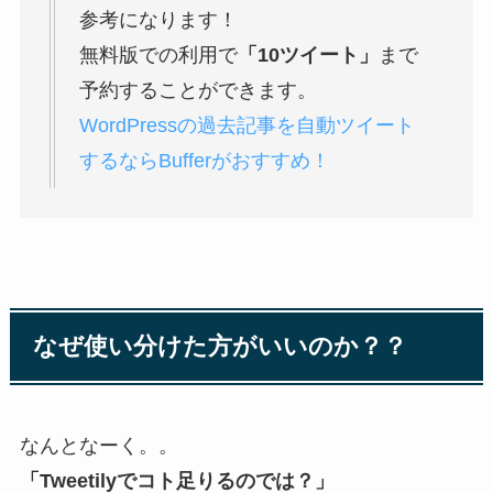
参考になります！
無料版での利用で
「10ツイート」
まで
予約することができます。
WordPressの過去記事を自動ツイート
するならBufferがおすすめ！
なぜ使い分けた方がいいのか？？
なんとなーく。。
「Tweetilyでコト足りるのでは？」