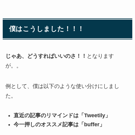
僕はこうしました！！！
じゃあ、どうすればいいのさ！！
となります
が。。
例として、僕は以下のような使い分けにしまし
た。
直近の記事のリマインドは「Tweetily」
今一押しのオススメ記事は「buffer」