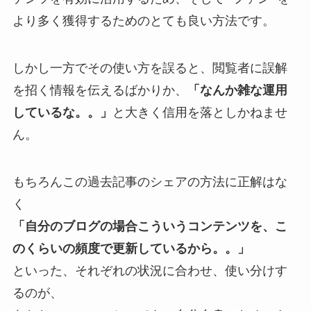
より多く獲得するためのとても良い方法です。
しかし一方でその使い方を誤ると、閲覧者に誤解
を招く情報を伝えるばかりか、
「なんか雑な運用
しているな。。」
と大きく信用を落としかねませ
ん。
もちろんこの過去記事のシェアの方法に正解はな
く
「自分のブログの場合こういうコンテンツを、こ
のくらいの頻度で更新しているから。。」
といった、それぞれの状況に合わせ、使い分けす
るのが、