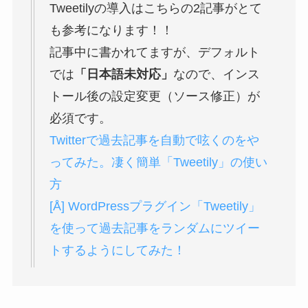
Tweetilyの導入はこちらの2記事がとて
も参考になります！！
記事中に書かれてますが、デフォルト
では
「日本語未対応」
なので、インス
トール後の設定変更（ソース修正）が
必須です。
Twitterで過去記事を自動で呟くのをや
ってみた。凄く簡単「Tweetily」の使い
方
[Å] WordPressプラグイン「Tweetily」
を使って過去記事をランダムにツイー
トするようにしてみた！