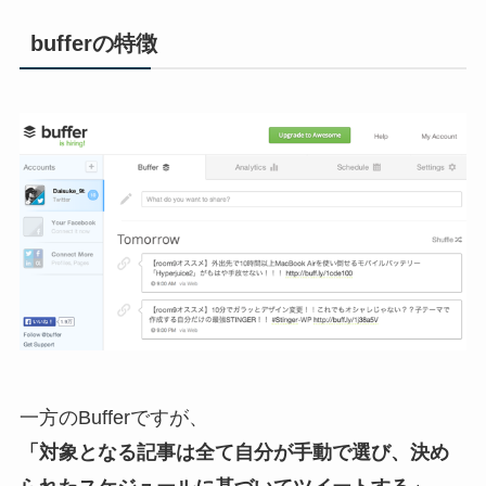
bufferの特徴
一方のBufferですが、
「対象となる記事は全て自分が手動で選び、決め