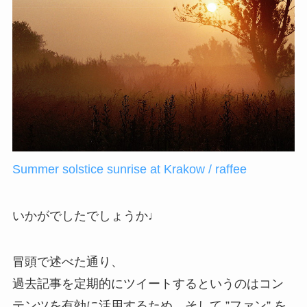
Summer solstice sunrise at Krakow / raffee
いかがでしたでしょうか♩
冒頭で述べた通り、
過去記事を定期的にツイートするというのはコン
テンツを有効に活用するため、そして ”ファン” を