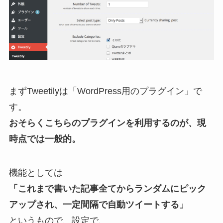
まずTweetilyは「WordPress用のプラグイン」で
す。
おそらくこちらのプラグインを利用するのが、現
時点では一般的。
機能としては
「これまで書いた記事全てからランダムにピック
アップされ、一定間隔で自動ツイートする」
というもので、設定で、