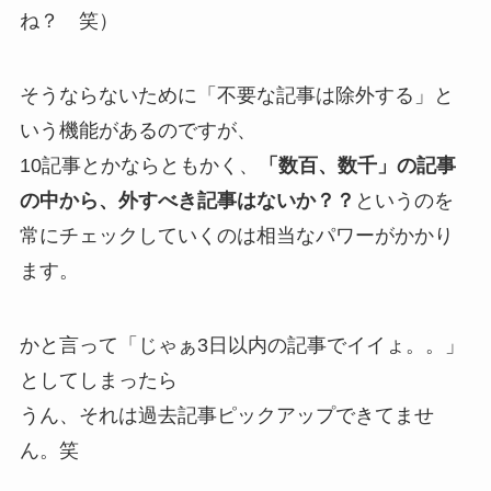
ね？ 笑）
そうならないために「不要な記事は除外する」と
いう機能があるのですが、
10記事とかならともかく、
「数百、数千」の記事
の中から、外すべき記事はないか？？
というのを
常にチェックしていくのは相当なパワーがかかり
ます。
かと言って「じゃぁ3日以内の記事でイイょ。。」
としてしまったら
うん、それは過去記事ピックアップできてませ
ん。笑