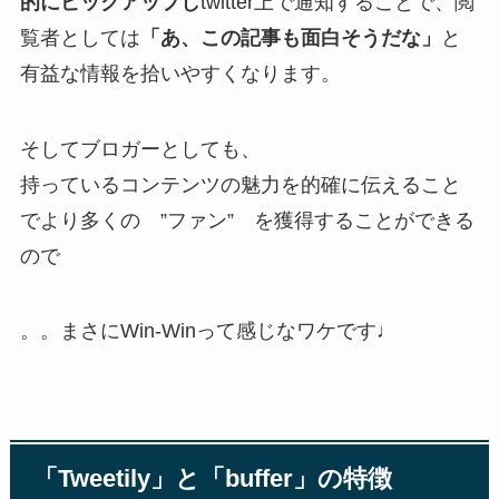
的にピックアップし
twitter上で通知することで、閲
覧者としては
「あ、この記事も面白そうだな」
と
有益な情報を拾いやすくなります。
そしてブロガーとしても、
持っているコンテンツの魅力を的確に伝えること
でより多くの ”ファン” を獲得することができる
ので
。。まさにWin-Winって感じなワケです♩
「Tweetily」と「buffer」の特徴