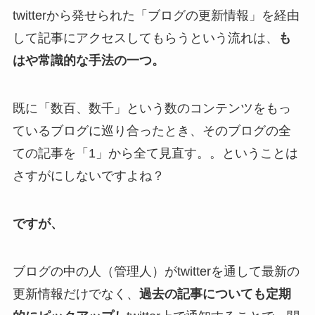
twitterから発せられた「ブログの更新情報」を経由
して記事にアクセスしてもらうという流れは、
も
はや常識的な手法の一つ。
既に「数百、数千」という数のコンテンツをもっ
ているブログに巡り合ったとき、そのブログの全
ての記事を「1」から全て見直す。。ということは
さすがにしないですよね？
ですが、
ブログの中の人（管理人）がtwitterを通して最新の
更新情報だけでなく、
過去の記事についても定期