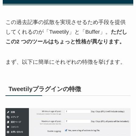
この過去記事の拡散を実現させるため手段を提供
してくれるのが「Tweetily」と「Buffer」。
ただし
この2 つのツールはちょっと性格が異なります。
まず、以下に簡単にそれぞれの特徴を挙げます。
Tweetilyプラグインの特徴