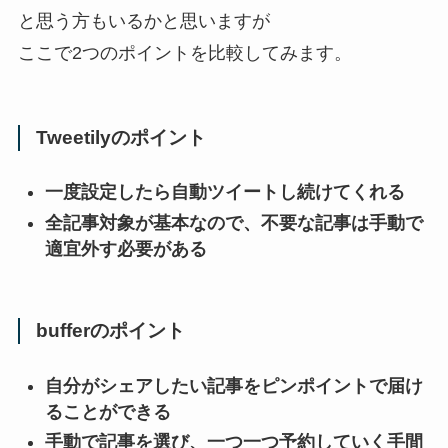
と思う方もいるかと思いますが
ここで2つのポイントを比較してみます。
Tweetilyのポイント
一度設定したら自動ツイートし続けてくれる
全記事対象が基本なので、不要な記事は手動で
適宜外す必要がある
bufferのポイント
自分がシェアしたい記事をピンポイントで届け
ることができる
手動で記事を選び、一つ一つ予約していく手間