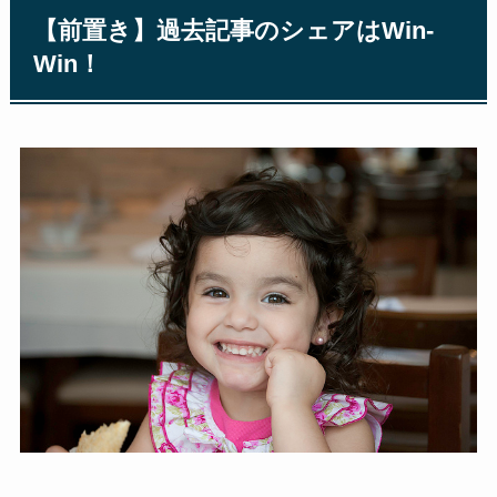
【前置き】過去記事のシェアはWin-
Win！