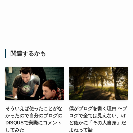
関連するかも
そういえば使ったことがな
僕がブログを書く理由 〜ブ
かったので自分のブログの
ログで全ては見えない、け
DISQUSで実際にコメント
ど確かに「その人自身」だ
してみた
よねって話