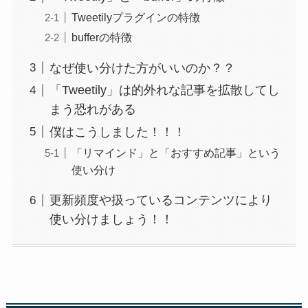
Tweetilyプラグインの特徴
bufferの特徴
なぜ使い分けた方がいいのか？？
「Tweetily」は的外れな記事を拡散してし
まう恐れがある
僕はこうしました！！！
「リマインド」と「おすすめ記事」という
使い分け
更新頻度や扱っているコンテンツにより
使い分けましょう！！