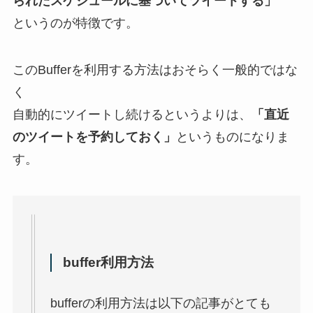
られたスケジュールに基づいてツイートする」
というのが特徴です。
このBufferを利用する方法はおそらく一般的ではな
く
自動的にツイートし続けるというよりは、
「直近
のツイートを予約しておく」
というものになりま
す。
buffer利用方法
bufferの利用方法は以下の記事がとても