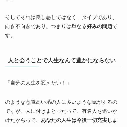
そしてそれは良し悪しではなく、タイプであり、
向き不向きであり。つまりは単なる
好みの問題
で
す。
人と会うことで人生なんて豊かにならない
「自分の人生を変えたい！」
のような意識高い系の人に多いような気がするの
ですが、人に付きまとったって、有名人を追いか
けたからって、
あなたの人生は今後一切充実しま