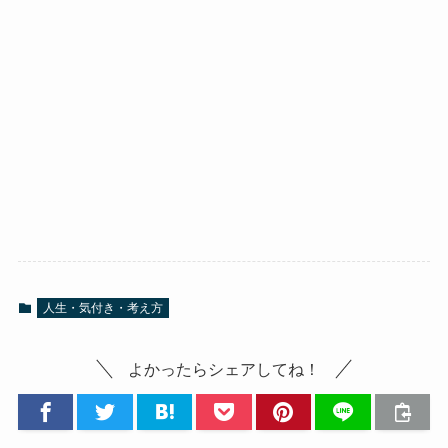
人生・気付き・考え方
よかったらシェアしてね！