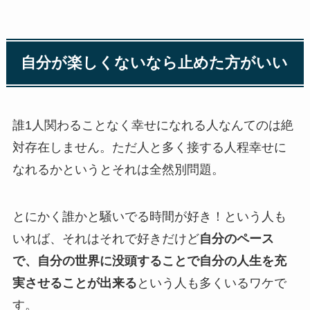
自分が楽しくないなら止めた方がいい
誰1人関わることなく幸せになれる人なんてのは絶
対存在しません。ただ人と多く接する人程幸せに
なれるかというとそれは全然別問題。
とにかく誰かと騒いでる時間が好き！という人も
いれば、それはそれで好きだけど
自分のペース
で、自分の世界に没頭することで自分の人生を充
実させることが出来る
という人も多くいるワケで
す。