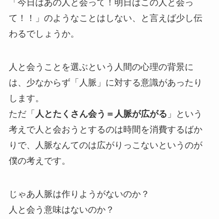
「今日はあの人と会って！明日はこの人と会っ
て！！」のようなことはしない、と言えば少し伝
わるでしょうか。
人と会うことを選ぶという人間の心理の背景に
は、少なからず「人脈」に対する意識があったり
します。
ただ「
人とたくさん会う＝人脈が広がる
」という
考えで人と会おうとするのは時間を消費するばか
りで、人脈なんてのは広がりっこないというのが
僕の考えです。
じゃあ人脈は作りようがないのか？
人と会う意味はないのか？