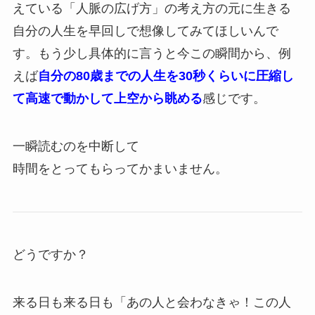
えている「人脈の広げ方」の考え方の元に生きる
自分の人生を早回しで想像してみてほしいんで
す。もう少し具体的に言うと今この瞬間から、例
えば
自分の80歳までの人生を30秒くらいに圧縮し
て高速で動かして上空から眺める
感じです。
一瞬読むのを中断して
時間をとってもらってかまいません。
どうですか？
来る日も来る日も「あの人と会わなきゃ！この人