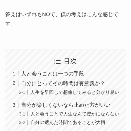
答えはいずれもNOで、僕の考えはこんな感じで
す。
目次
人と会うことは一つの手段
自分にとってその時間は有意義か？
人生を早回しで想像してみると分かり易い
自分が楽しくないなら止めた方がいい
人と会うことで人生なんて豊かにならない
自分の選んだ時間であることが大切