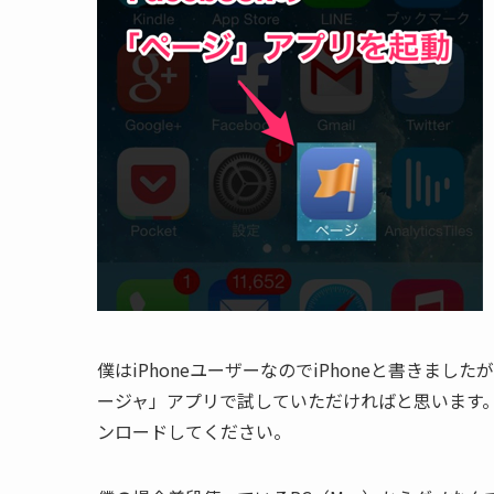
僕はiPhoneユーザーなのでiPhoneと書きましたが、
ージャ」アプリで試していただければと思います
ンロードしてください。