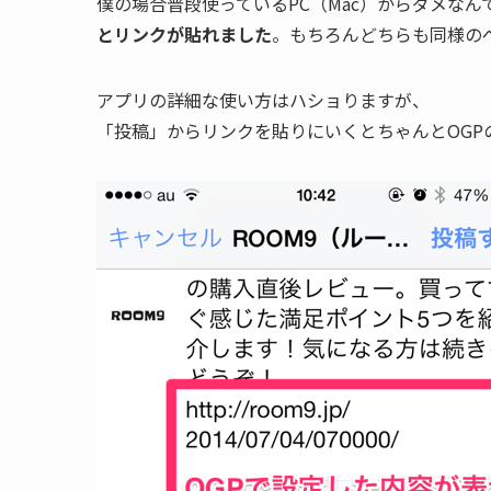
僕の場合普段使っているPC（Mac）からダメなん
とリンクが貼れました
。もちろんどちらも同様の
アプリの詳細な使い方はハショりますが、
「投稿」からリンクを貼りにいくとちゃんとOGP