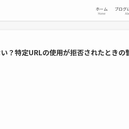
ホーム
ブログ
Home
Ab
れない？特定URLの使用が拒否されたときの