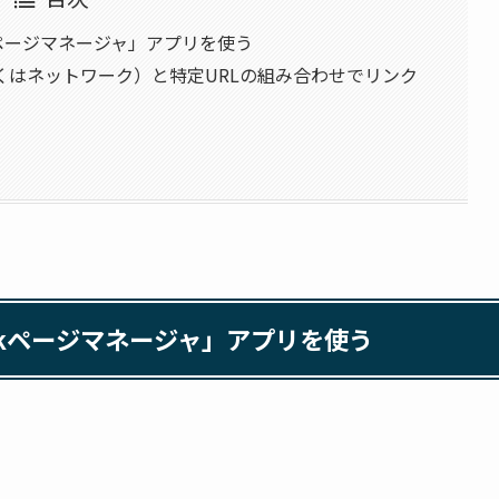
ookページマネージャ」アプリを使う
くはネットワーク）と特定URLの組み合わせでリンク
bookページマネージャ」アプリを使う