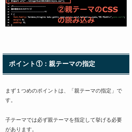
ポイント①：親テーマの指定
まず１つめのポイントは、「親テーマの指定」で
す。
子テーマでは必ず親テーマを指定して挙げる必要
があります。