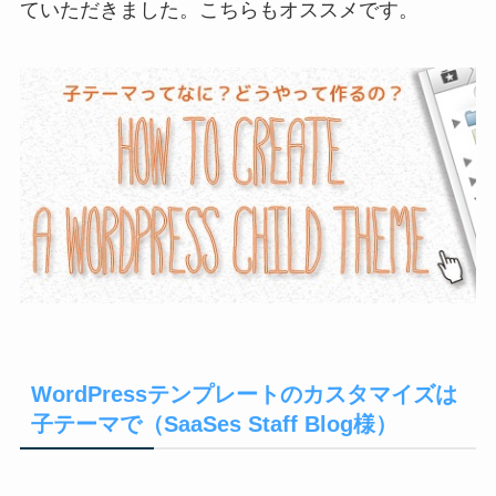
ていただきました。こちらもオススメです。
WordPressテンプレートのカスタマイズは
子テーマで（SaaSes Staff Blog様）