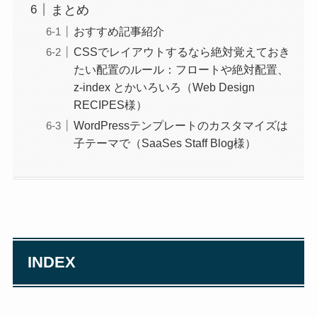
まとめ
おすすめ記事紹介
CSSでレイアウトするなら絶対覚えておき
たい配置のルール：フロートや絶対配置、
z-index とかいろいろ（Web Design
RECIPES様）
WordPressテンプレートのカスタマイズは
子テーマで（SaaSes Staff Blog様）
INDEX