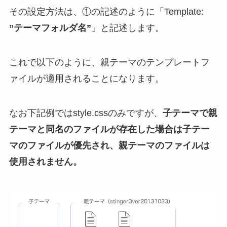
その設定方法は、①の記述のように「Template:
”テーマフォルダ名”
」と記述します。
これで以下のように、親テーマのテンプレートフ
ァイルが適用されることになります。
なお下記例ではstyle.cssのみですが、
子テーマで親
テーマと同名のファイルが存在した場合は子テー
マのファイルが優先され、親テーマのファイルは
使用されません。