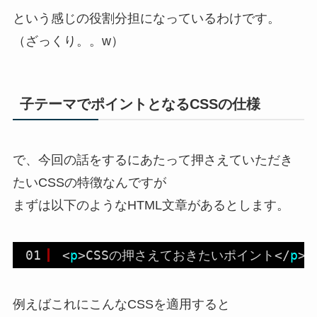
という感じの役割分担になっているわけです。
（ざっくり。。w）
子テーマでポイントとなるCSSの仕様
で、今回の話をするにあたって押さえていただき
たいCSSの特徴なんですが
まずは以下のようなHTML文章があるとします。
01
<
p
>CSSの押さえておきたいポイント</
p
>
例えばこれにこんなCSSを適用すると