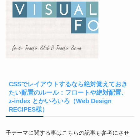
CSSでレイアウトするなら絶対覚えておき
たい配置のルール：フロートや絶対配置、
z-index とかいろいろ（Web Design
RECIPES様）
子テーマに関する事はこちらの記事も参考にさせ