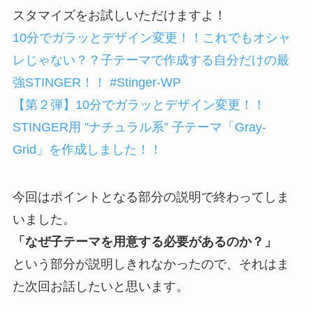
スタマイズをお試しいただけますよ！
10分でガラッとデザイン変更！！これでもオシャ
レじゃない？？子テーマで作成する自分だけの最
強STINGER！！ #Stinger-WP
【第２弾】10分でガラッとデザイン変更！！
STINGER用 ”ナチュラル系” 子テーマ「Gray-
Grid」を作成しました！！
今回はポイントとなる部分の説明で終わってしま
いました。
「なぜ子テーマを用意する必要があるのか？」
という部分が説明しきれなかったので、それはま
た次回お話したいと思います。