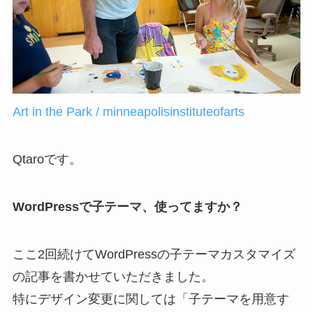
Art in the Park / minneapolisinstituteofarts
Qtaroです。
WordPressで子テーマ、使ってますか？
ここ2回続けてWordPressの子テーマカスタマイズ
の記事を書かせていただきました。
特にデザイン変更に関しては「子テーマを用意す