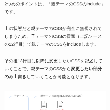
2つめのポイントは、「親テーマのCSSのinclude」
です。
上の状態だと親テーマのCSSが完全に無視されて
しまうため、子テーマのCSSの冒頭（上記ソース
の12行目）で親テーマのCSSをincludeします。
その後13行目に以降に変更したいCSSを記述して
いくことで、親テーマのCSSから
変更したい部分
のみ上書き
していくことが可能となります。