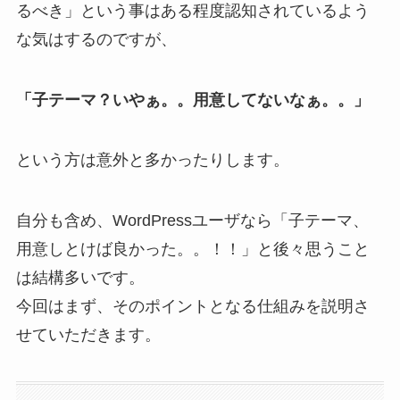
るべき」という事はある程度認知されているよう
な気はするのですが、
「子テーマ？いやぁ。。用意してないなぁ。。」
という方は意外と多かったりします。
自分も含め、WordPressユーザなら「子テーマ、
用意しとけば良かった。。！！」と後々思うこと
は結構多いです。
今回はまず、そのポイントとなる仕組みを説明さ
せていただきます。