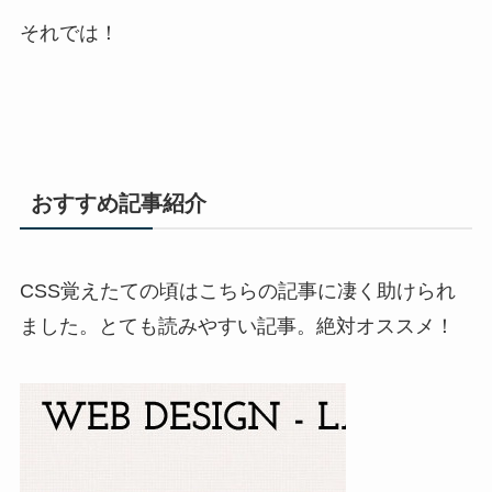
それでは！
おすすめ記事紹介
CSS覚えたての頃はこちらの記事に凄く助けられ
ました。とても読みやすい記事。絶対オススメ！