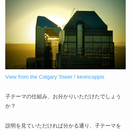
View from the Calgary Tower / kevincappis
子テーマの仕組み、お分かりいただけたでしょう
か？
説明を見ていただければ分かる通り、子テーマを