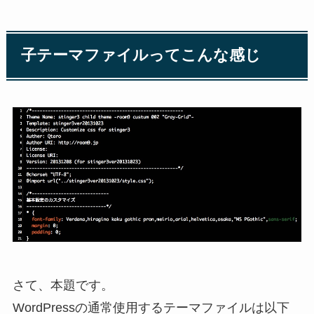
子テーマファイルってこんな感じ
さて、本題です。
WordPressの通常使用するテーマファイルは以下