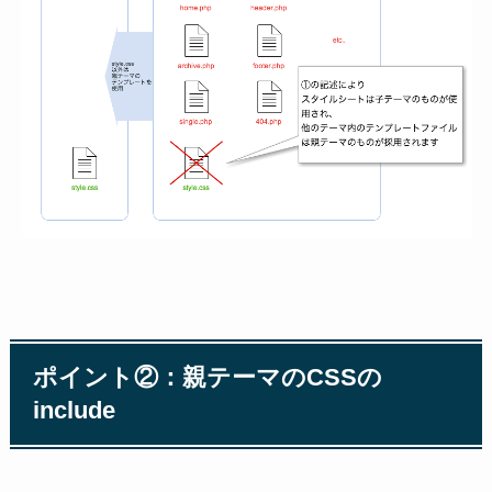
ポイント②：親テーマのCSSの
include