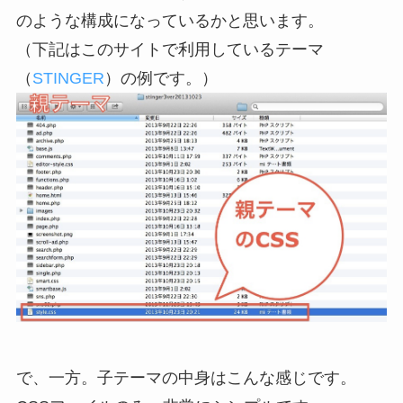
のような構成になっているかと思います。
（下記はこのサイトで利用しているテーマ
（
STINGER
）の例です。）
で、一方。子テーマの中身はこんな感じです。