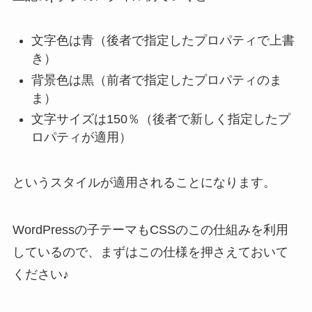
文字色は青（後者で指定したプロパティで上書
き）
背景色は黒（前者で指定したプロパティのま
ま）
文字サイズは150％（後者で新しく指定したプ
ロパティが適用）
というスタイルが適用されることになります。
WordPressの子テーマもCSSのこの仕組みを利用
しているので、まずはこの仕様を押さえておいて
ください♪