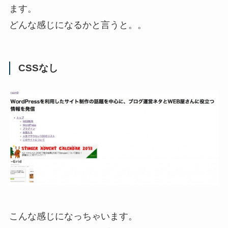
ます。
どんな感じになるかと言うと。。
CSSなし
こんな感じになっちゃいます。