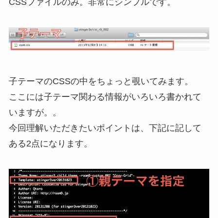
CSSファイルのみ。非常にシンプルです。
子テーマのCSSの中をちょっと覗いてみます。
ここには子テーマ関わる情報がいろいろ書かれて
いますが。。
今回理解いただきたいポイントは、下記に記して
ある2点になります。