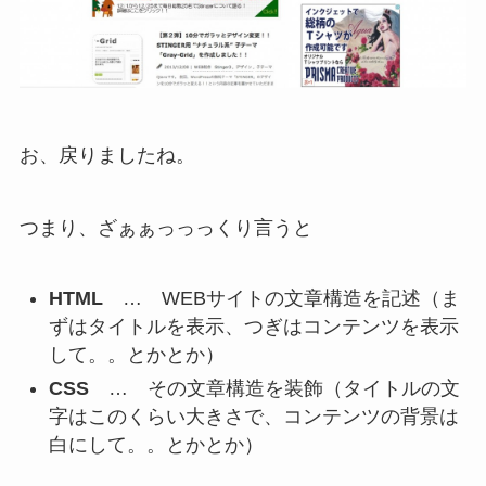
お、戻りましたね。
つまり、ざぁぁっっっくり言うと
HTML
… WEBサイトの文章構造を記述（ま
ずはタイトルを表示、つぎはコンテンツを表示
して。。とかとか）
CSS
… その文章構造を装飾（タイトルの文
字はこのくらい大きさで、コンテンツの背景は
白にして。。とかとか）