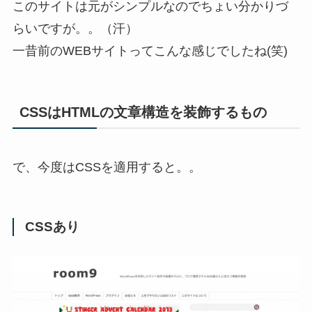
このサイトは元がシンプルなのでちょい分かりづ
らいですが。。（汗）
一昔前のWEBサイトってこんな感じでしたね(笑)
CSSはHTMLの文章構造を装飾するもの
で、今度はCSSを適用すると。。
CSSあり