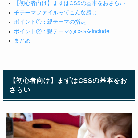
【初心者向け】まずはCSSの基本をおさらい
子テーマファイルってこんな感じ
ポイント①：親テーマの指定
ポイント②：親テーマのCSSをinclude
まとめ
【初心者向け】まずはCSSの基本をお
さらい