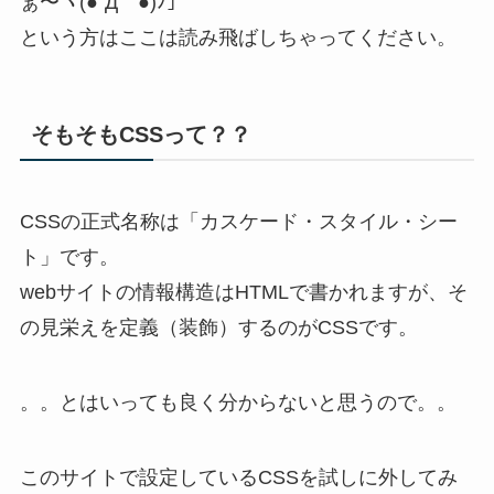
ぁ〜ヽ(●´Д｀●)ﾉ」
という方はここは読み飛ばしちゃってください。
そもそもCSSって？？
CSSの正式名称は「カスケード・スタイル・シー
ト」です。
webサイトの情報構造はHTMLで書かれますが、そ
の見栄えを定義（装飾）するのがCSSです。
。。とはいっても良く分からないと思うので。。
このサイトで設定しているCSSを試しに外してみ