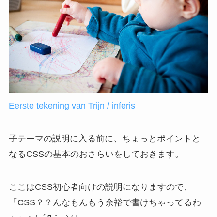
Eerste tekening van Trijn / inferis
子テーマの説明に入る前に、ちょっとポイントと
なるCSSの基本のおさらいをしておきます。
ここはCSS初心者向けの説明になりますので、
「CSS？？んなもんもう余裕で書けちゃってるわ