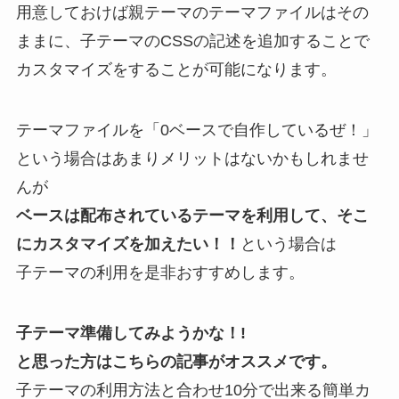
用意しておけば親テーマのテーマファイルはその
ままに、子テーマのCSSの記述を追加することで
カスタマイズをすることが可能になります。
テーマファイルを「0ベースで自作しているぜ！」
という場合はあまりメリットはないかもしれませ
んが
ベースは配布されているテーマを利用して、そこ
にカスタマイズを加えたい！！
という場合は
子テーマの利用を是非おすすめします。
子テーマ準備してみようかな！!
と思った方はこちらの記事がオススメです。
子テーマの利用方法と合わせ10分で出来る簡単カ