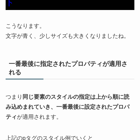
ト
こうなります。
文字が青く、少しサイズも大きくなりましたね。
一番最後に指定されたプロパティが適用さ
れる
つまり
同じ要素のスタイルの指定は上から順に読
み込めまれていき、一番最後に設定されたプロパ
ティ
が適用されます。
上記のpタグのスタイル例でいくと