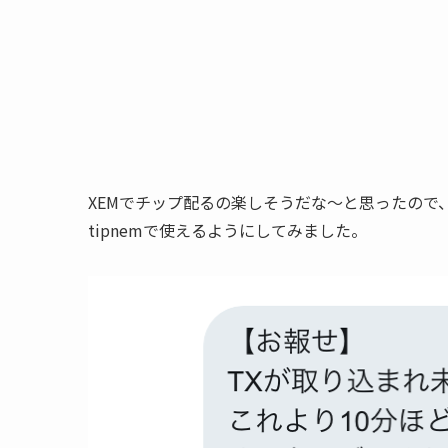
XEMでチップ配るの楽しそうだな〜と思ったので、試し
tipnemで使えるようにしてみました。