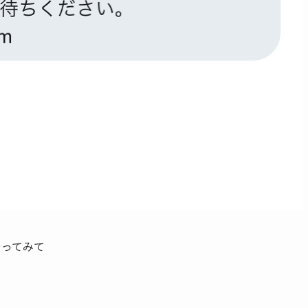
やってみて