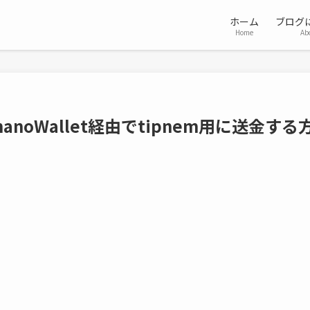
ホーム
ブログ
Home
Ab
nanoWallet経由でtipnem用に送金する