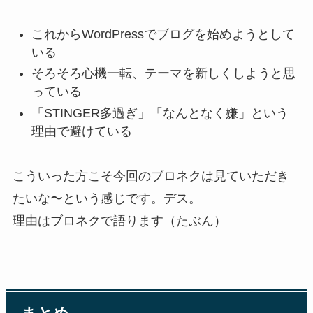
これからWordPressでブログを始めようとして
いる
そろそろ心機一転、テーマを新しくしようと思
っている
「STINGER多過ぎ」「なんとなく嫌」という
理由で避けている
こういった方こそ今回のブロネクは見ていただき
たいな〜という感じです。デス。
理由はブロネクで語ります（たぶん）