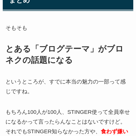
まとめ
そもそも
とある「ブログテーマ」がブロ
ネクの話題になる
というところが、すでに本当の魅力の一部って感
じですね。
もちろん100人が100人、STINGER使って全員幸せ
になるかって言ったらんなことはないですけど。
それでもSTINGER知らなかった方や、
食わず嫌い