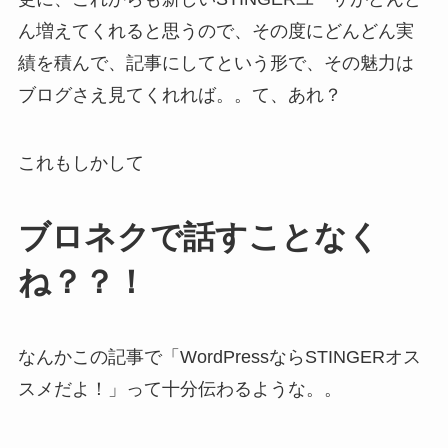
ん増えてくれると思うので、その度にどんどん実
績を積んで、記事にしてという形で、その魅力は
ブログさえ見てくれれば。。て、あれ？
これもしかして
ブロネクで話すことなく
ね？？！
なんかこの記事で「WordPressならSTINGERオス
スメだよ！」って十分伝わるような。。