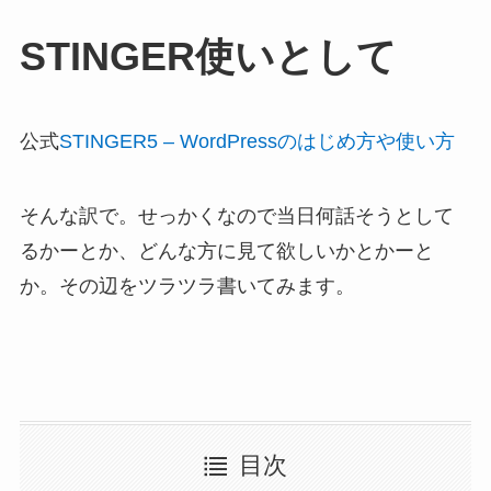
STINGER使いとして
公式
STINGER5 – WordPressのはじめ方や使い方
そんな訳で。せっかくなので当日何話そうとして
るかーとか、どんな方に見て欲しいかとかーと
か。その辺をツラツラ書いてみます。
目次