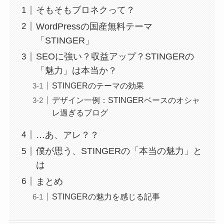
そもそもブロネクって？
WordPressの国産無料テーマ
「STINGER」
SEOに強い？収益アップ？STINGERの
「魅力」は本当か？
STINGERのテーマの効果
デザイン一例：STINGERベースのオシャ
レ過ぎるブログ
…あ、アレ？？
僕が思う、STINGERの「本当の魅力」と
は
まとめ
STINGERの魅力を感じる記事