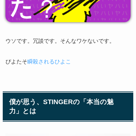
ウソです。冗談です。そんなワケないです。
ぴよたそ
瞬殺されるひよこ
僕が思う、STINGERの「本当の魅
力」とは