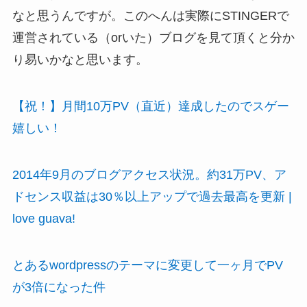
なと思うんですが。このへんは実際にSTINGERで
運営されている（orいた）ブログを見て頂くと分か
り易いかなと思います。
【祝！】月間10万PV（直近）達成したのでスゲー
嬉しい！
2014年9月のブログアクセス状況。約31万PV、ア
ドセンス収益は30％以上アップで過去最高を更新 |
love guava!
とあるwordpressのテーマに変更して一ヶ月でPV
が3倍になった件