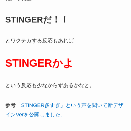
STINGERだ！！
とワクテカする反応もあれば
STINGERかよ
という反応も少なからずあるかなと。
参考
「STINGER多すぎ」という声を聞いて新デザ
インVerを公開しました。