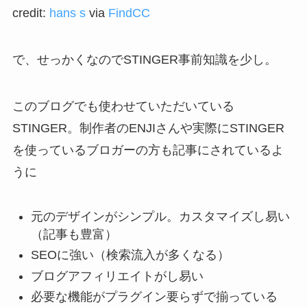
credit:
hans s
via
FindCC
で、せっかくなのでSTINGER事前知識を少し。
このブログでも使わせていただいている
STINGER。制作者のENJIさんや実際にSTINGER
を使っているブロガーの方も記事にされているよ
うに
元のデザインがシンプル。カスタマイズし易い
（記事も豊富）
SEOに強い（検索流入が多くなる）
ブログアフィリエイトがし易い
必要な機能がプラグイン要らずで揃っている