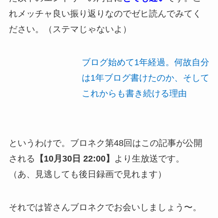
れメッチャ良い振り返りなのでゼヒ読んでみてく
ださい。（ステマじゃないよ）
ブログ始めて1年経過。何故自分
は1年ブログ書けたのか、そして
これからも書き続ける理由
というわけで。ブロネク第48回はこの記事が公開
される
【10月30日 22:00】
より生放送です。
（あ、見逃しても後日録画で見れます）
それでは皆さんブロネクでお会いしましょう〜。