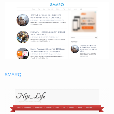
SMARQ