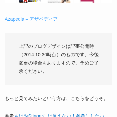
Azapedia – アザペディア
上記のブログデザインは記事公開時
（2014.10.30時点）のものです。今後
変更の場合もありますので、予めご了
承ください。
もっと見てみたいという方は、こちらをどうぞ。
参考
もはやStingerには見えない！参考にしたい