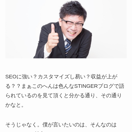
SEOに強い？カスタマイズし易い？収益が上が
る？？まぁこのへんは色んなSTINGERブログで語
られているのを見て頂くと分かる通り、その通り
かなと。
そうじゃなく。僕が言いたいのは、そんなのは