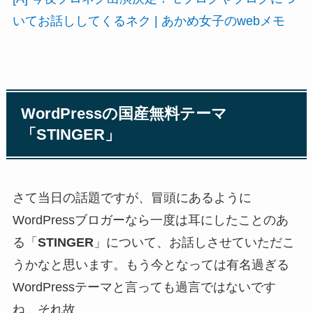
いてお話ししてくるネク | あかめ女子のwebメモ
WordPressの国産無料テーマ
「STINGER」
さて当日の話題ですが、冒頭にあるように
WordPressブロガーなら一度は耳にしたことのあ
る「
STINGER
」について、お話しさせていただこ
うかなと思います。もう今となっては有名過ぎる
WordPressテーマと言っても過言ではないです
ね、それ故