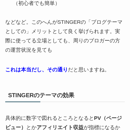
（初心者でも簡単）
などなど。このへんがSTINGERの「ブログテーマ
としての」メリットとして良く挙げられます。実
際に使ってる立場としても、周りのブロガーの方
の運営状況を見ても
これは本当だし、その通り
だと思いますね。
STINGERのテーマの効果
具体的に数字で図れるところとなると
PV（ページ
ビュー）
とか
アフィリエイト収益
が指標になるか