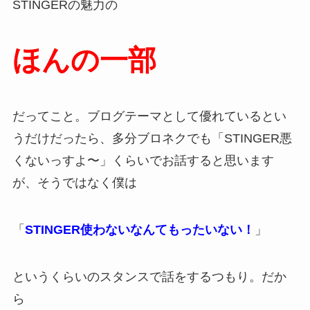
STINGERの魅力の
ほんの一部
だってこと。ブログテーマとして優れているとい
うだけだったら、多分ブロネクでも「STINGER悪
くないっすよ〜」くらいでお話すると思います
が、そうではなく僕は
「
STINGER使わないなんてもったいない！
」
というくらいのスタンスで話をするつもり。だか
ら