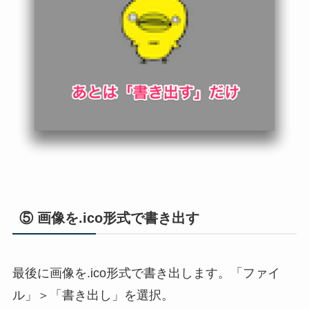
⑤ 画像を.ico形式で書き出す
最後に画像を.ico形式で書き出します。「ファイ
ル」＞「書き出し」を選択。