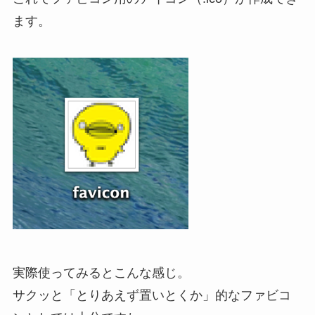
ます。
実際使ってみるとこんな感じ。
サクッと「とりあえず置いとくか」的なファビコ