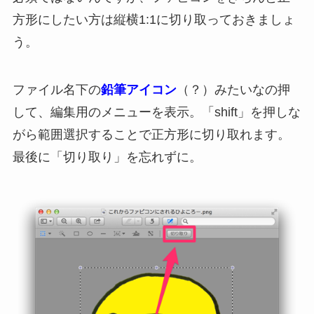
方形にしたい方は縦横1:1に切り取っておきましょ
う。
ファイル名下の
鉛筆アイコン
（？）みたいなの押
して、編集用のメニューを表示。「shift」を押しな
がら範囲選択することで正方形に切り取れます。
最後に「切り取り」を忘れずに。