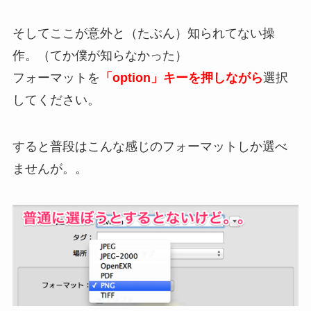
そしてここが意外と（たぶん）知られてない操
作。（てか僕が知らなかった）
フォーマットを
「option」キーを押しながら
選択
してください。
すると普段はこんな感じのフォーマットしか選べ
ませんが。。