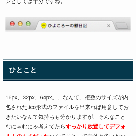
ンとしては十分ですね。
ひとこと
16px、32px、64px。。なんて。複数のサイズが内
包された.ico形式のファイルを出来れば用意してお
きたいなんて気持ちも分かりますが、そんなこと
むにゃむにゃ考えてたら
すっかり放置してデフォ