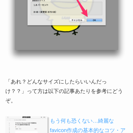
「あれ？どんなサイズにしたらいいんだっ
け？？」って方は以下の記事あたりを参考にどう
ぞ。
もう何も恐くない…綺麗な
favicon作成の基本的なコツ・ア