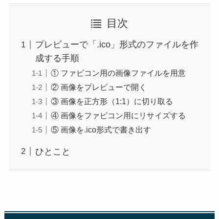
目次
プレビューで「.ico」形式のファイルを作
成する手順
① ファビコン用の画像ファイルを用意
② 画像をプレビューで開く
③ 画像を正方形（1:1）に切り取る
④ 画像をファビコン用にリサイズする
⑤ 画像を.ico形式で書き出す
ひとこと