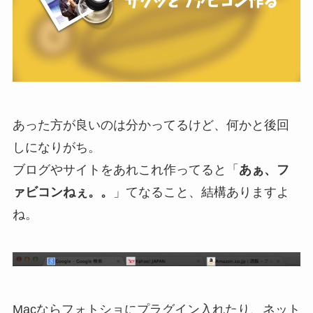
あった方が良いのは分かってるけど、何かと後回
しになりがち。
ブログやサイトをあれこれ作ってると「
あぁ、フ
ァビコンねぇ。。
」てなること、結構ありますよ
ね。
Macならフォトショにプラグイン入れたり、ネット