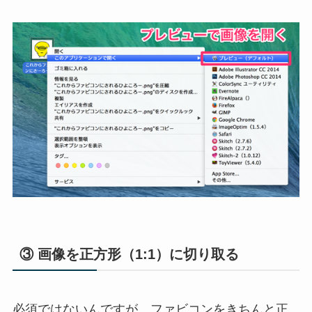
③ 画像を正方形（1:1）に切り取る
必須ではないんですが、ファビコンをきちんと正