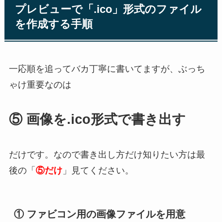
プレビューで「.ico」形式のファイル
を作成する手順
一応順を追ってバカ丁寧に書いてますが、ぶっち
ゃけ重要なのは
⑤ 画像を.ico形式で書き出す
だけです。なので書き出し方だけ知りたい方は最
後の「
⑤だけ
」見てください。
① ファビコン用の画像ファイルを用意