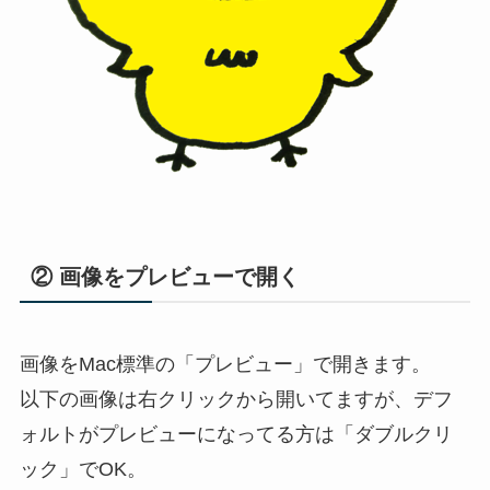
② 画像をプレビューで開く
画像をMac標準の「プレビュー」で開きます。
以下の画像は右クリックから開いてますが、デフ
ォルトがプレビューになってる方は「ダブルクリ
ック」でOK。