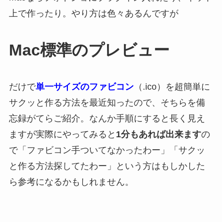
上で作ったり。やり方は色々あるんですが
Mac標準のプレビュー
だけで
単一サイズのファビコン
（.ico）を超簡単に
サクッと作る方法を最近知ったので、そちらを備
忘録がてらご紹介。なんか手順にすると長く見え
ますが実際にやってみると
1分もあれば出来ます
の
で「ファビコン手ついてなかったわー」「サクッ
と作る方法探してたわー」という方はもしかした
ら参考になるかもしれません。