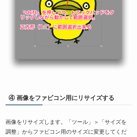
④ 画像をファビコン用にリサイズする
画像をリサイズします。「ツール」＞「サイズを
調整」からファビコン用のサイズに変更してくだ