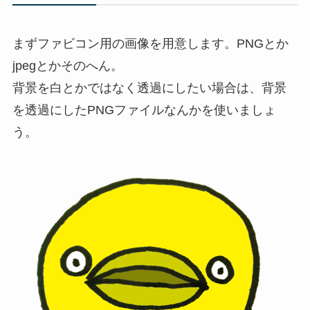
まずファビコン用の画像を用意します。PNGとか
jpegとかそのへん。
背景を白とかではなく透過にしたい場合は、背景
を透過にしたPNGファイルなんかを使いましょ
う。