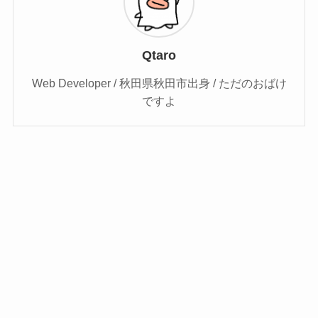
Qtaro
Web Developer / 秋田県秋田市出身 / ただのおばけ
ですよ